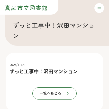
真庭市立図書館
ずっと工事中！沢田マンショ
ン
2025/11/23
ずっと工事中！沢田マンション
一覧へもどる