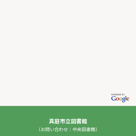
真庭市立図書館
（お問い合わせ：中央図書館）