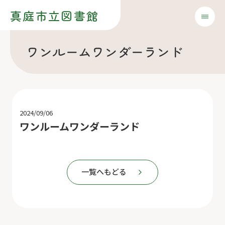
真庭市立図書館
ワンルームワンダーランド
2024/09/06
ワンルームワンダーランド
一覧へもどる