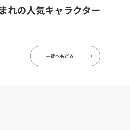
まれの人気キャラクター
一覧へもどる