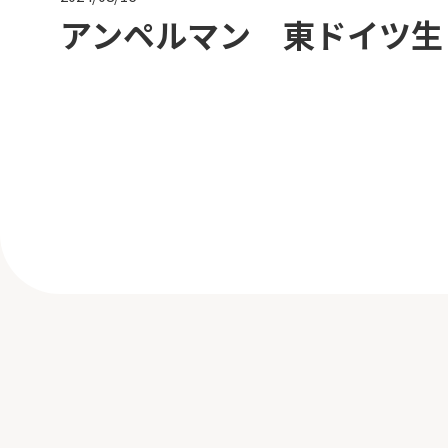
アンペルマン 東ドイツ生