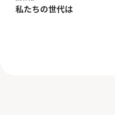
私たちの世代は