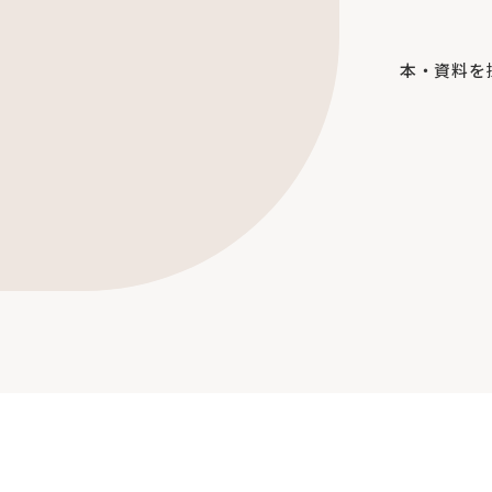
本・資料を