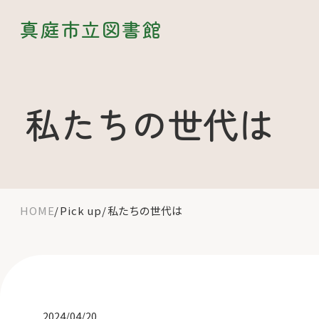
真庭市立図書館
私たちの世代は
HOME
Pick up
私たちの世代は
2024/04/20