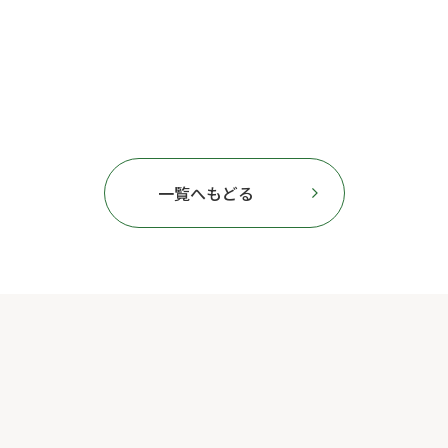
一覧へもどる