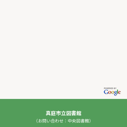
真庭市立図書館
（お問い合わせ：中央図書館）