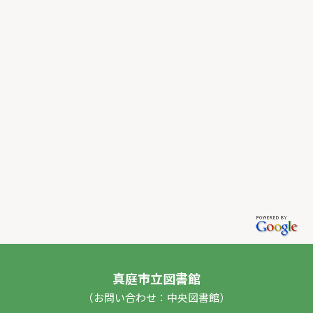
真庭市立図書館
（お問い合わせ：中央図書館）