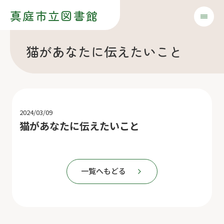
真庭市立図書館
猫があなたに伝えたいこと
2024/03/09
猫があなたに伝えたいこと
一覧へもどる