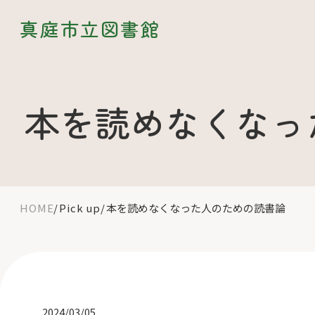
真庭市立図書館
本を読めなくなっ
HOME
Pick up
本を読めなくなった人のための読書論
2024/03/05