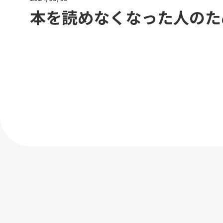
本を読めなくなった人のた