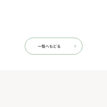
一覧へもどる