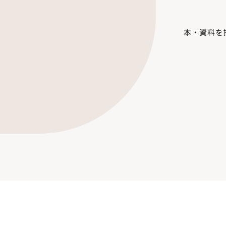
本・資料を