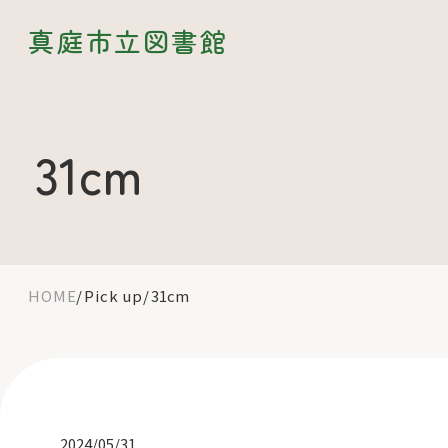
真庭市立図書館
31cm
HOME
Pick up
31cm
2024/05/31