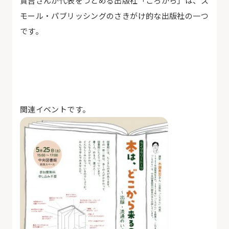
貴吉さんが代表をつとめる出版社「ころから」は、ス
モール・パブリッシングのさきがけ的な出版社の一つ
です。
関連イベントです。