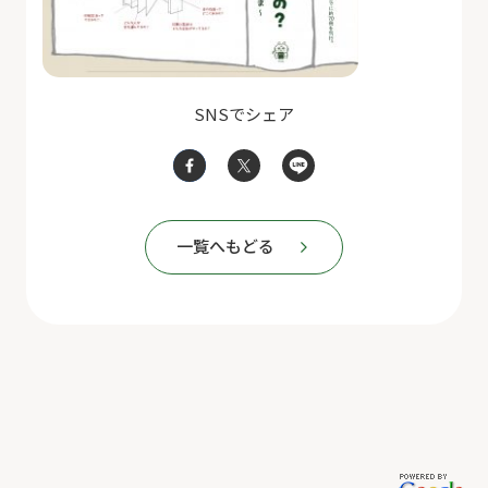
SNSでシェア
一覧へもどる