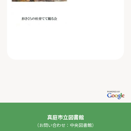
真庭市立図書館
（お問い合わせ：中央図書館）