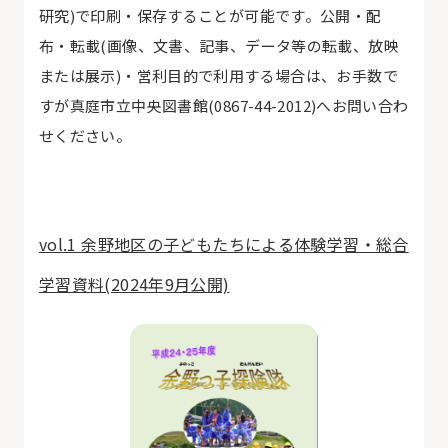
研究)で印刷・保存することが可能です。公開・配
布・転載(画像、文書、記事、データ等の転載、放映
または展示)・営利目的で利用する場合は、お手数で
すが真庭市立中央図書館(0867-44-2012)へお問い合わ
せください。
vol.1 余野地区の子どもたちによる体験学習・総合
学習資料(2024年9月公開)