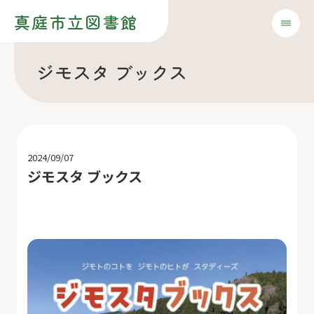
真庭市立図書館
ジモスタ ブックス
2024/09/07
ジモスタ ブックス