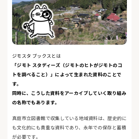
ジモスタ ブックスとは
「ジモト スタディーズ（ジモトのヒトがジモトのコ
トを調べること）」によって生まれた資料のことで
す。
同時に、こうした資料をアーカイブしていく取り組み
の名称でもあります。
真庭市立図書館で収集している地域資料は、歴史的に
も文化的にも貴重な資料であり、永年での保存と蓄積
が必要です。