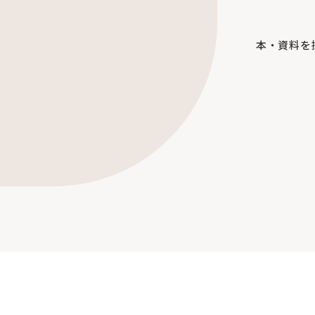
本・資料を