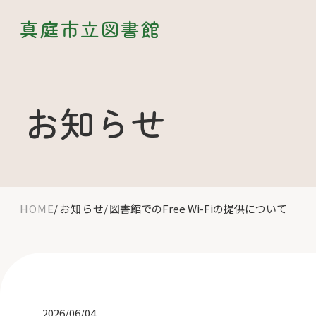
真庭市立図書館
お知らせ
HOME
お知らせ
図書館でのFree Wi-Fiの提供について
2026/06/04