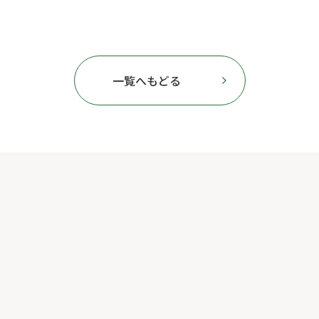
一覧へもどる