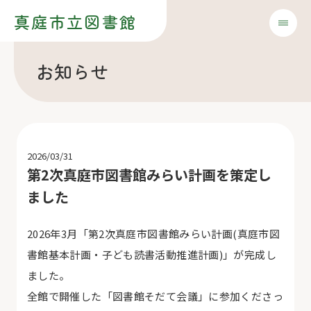
真庭市立図書館
お知らせ
2026/03/31
第2次真庭市図書館みらい計画を策定し
ました
2026年3月「第2次真庭市図書館みらい計画(真庭市図
書館基本計画・子ども読書活動推進計画)」が完成し
ました。
全館で開催した「図書館そだて会議」に参加くださっ