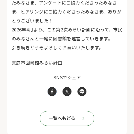
たみなさま、アンケートにご協力くださったみなさ
ま、ヒアリングにご協力くださったみなさま、ありが
とうございました！
2026年4月より、この第2次みらい計画に沿って、市民
のみなさんと一緒に図書館を運営していきます。
引き続きどうぞよろしくお願いいたします。
真庭市図書館みらい計画
SNSでシェア
一覧へもどる