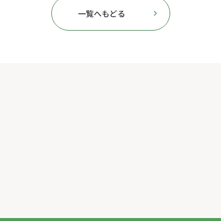
一覧へもどる