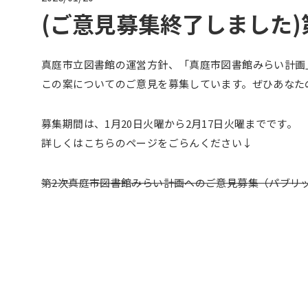
(ご意見募集終了しました)
真庭市立図書館の運営方針、「真庭市図書館みらい計画
この案についてのご意見を募集しています。ぜひあなた
募集期間は、1月20日火曜から2月17日火曜までです。
詳しくはこちらのページをごらんください↓
第2次真庭市図書館みらい計画へのご意見募集（パブリッ