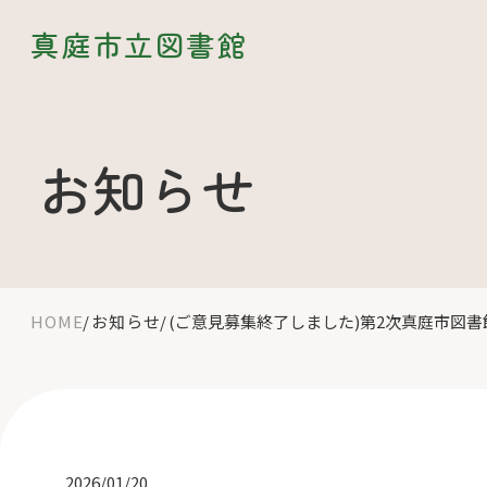
真庭市立図書館
お知らせ
HOME
お知らせ
(ご意見募集終了しました)第2次真庭市図書
2026/01/20