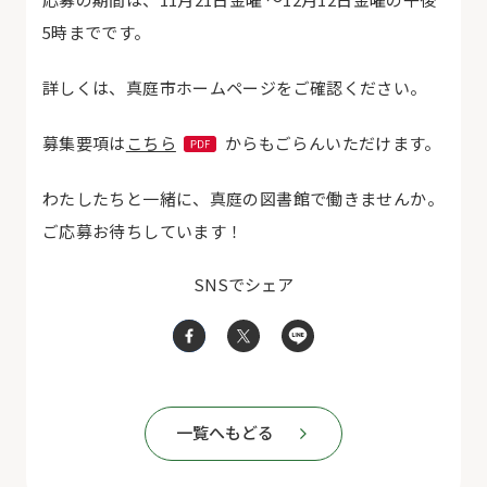
5時までです。
詳しくは、真庭市ホームページをご確認ください。
募集要項は
こちら
からもごらんいただけます。
わたしたちと一緒に、真庭の図書館で働きませんか。
ご応募お待ちしています！
SNSでシェア
一覧へもどる