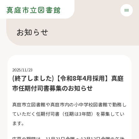
真庭市立図書館
お知らせ
2025/11/23
(終了しました)【令和8年4月採用】真庭
市任期付司書募集のお知らせ
真庭市立図書館や真庭市内の小中学校図書館で勤務し
ていただく任期付司書（任期は3年間）を募集してい
ます。
応募の期間は、
11月21日金曜 ～12月12日金曜の午後