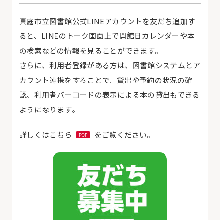
真庭市立図書館公式
LINE
アカウントを友だち追加す
ると、
LINE
のトーク画面上で開館日カレンダーや本
の検索などの情報を見ることができます。
さらに、利用者登録がある方は、図書館システムとア
カウント連携をすることで、貸出や予約の状況の確
認、利用者バーコードの表示による本の貸出もできる
ようになります。
詳しくは
こちら
をご覧ください。