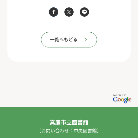
一覧へもどる
真庭市立図書館
（お問い合わせ：中央図書館）