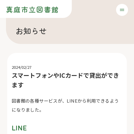
真庭市立図書館
お知らせ
2024/02/27
スマートフォンやICカードで貸出ができ
ます
図書館の各種サービスが、
LINE
から利用できるよう
になりました。
LINE