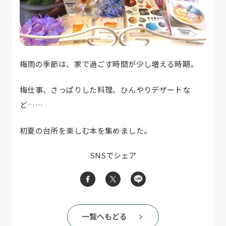
梅雨の季節は、家で過ごす時間が少し増える時期。
梅仕事、さっぱりした料理、ひんやりデザートな
ど……
初夏の台所を楽しむ本を集めました。
SNSでシェア
一覧へもどる