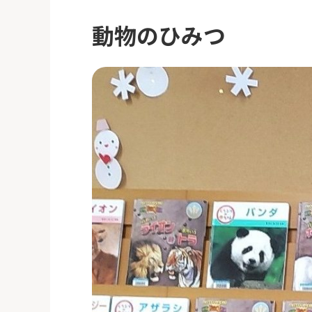
動物のひみつ