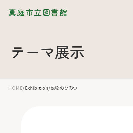
真庭市立図書館
テーマ展示
HOME
Exhibition
動物のひみつ