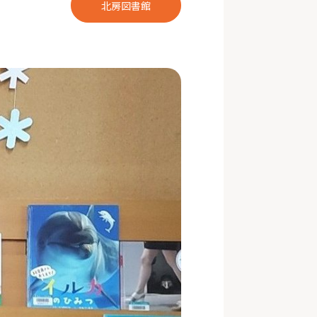
北房図書館