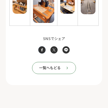
SNSでシェア
一覧へもどる