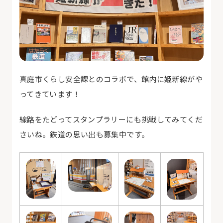
真庭市くらし安全課とのコラボで、館内に姫新線がや
ってきています！
線路をたどってスタンプラリーにも挑戦してみてくだ
さいね。鉄道の思い出も募集中です。