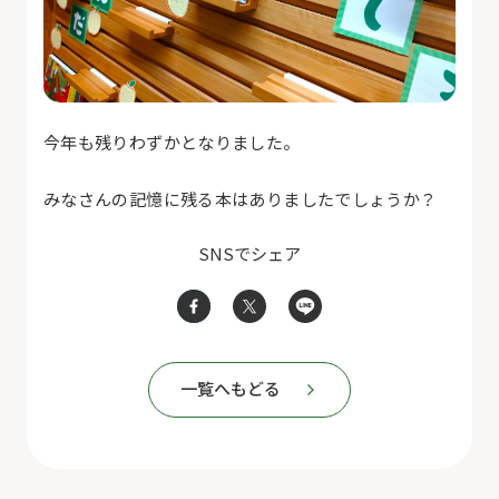
今年も残りわずかとなりました。
みなさんの記憶に残る本はありましたでしょうか？
SNSでシェア
一覧へもどる