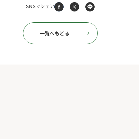
SNSでシェア
一覧へもどる