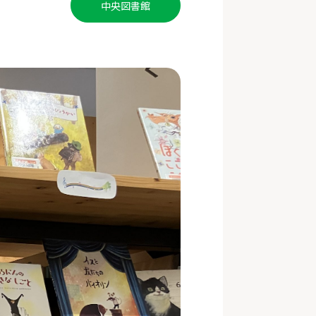
中央図書館