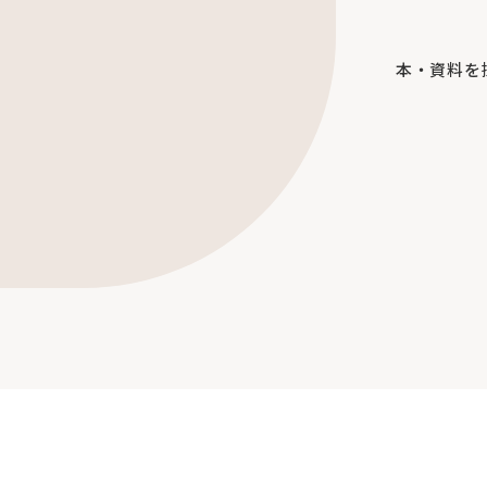
本・資料を