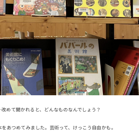
…改めて聞かれると、どんなものなんでしょう？
本をあつめてみました。芸術って、けっこう自由かも。