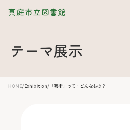
真庭市立図書館
テーマ展示
HOME
Exhibition
「芸術」って…どんなもの？