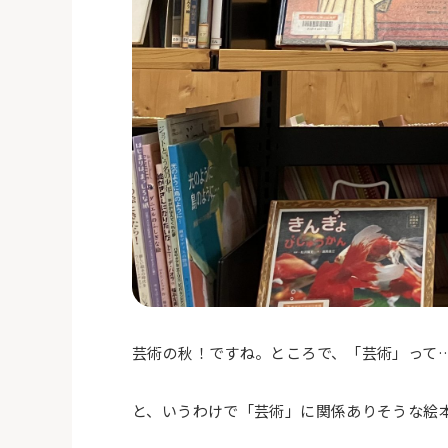
芸術の秋！ですね。ところで、「芸術」って
と、いうわけで「芸術」に関係ありそうな絵