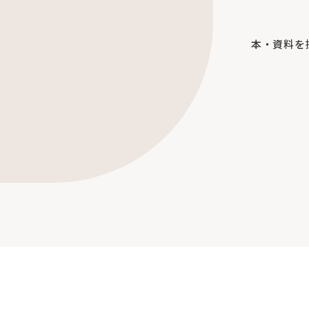
本・資料を