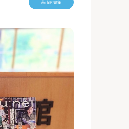
蒜山図書館