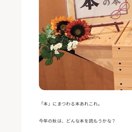
「本」にまつわる本あれこれ。
今年の秋は、どんな本を読もうかな？