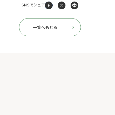
SNSでシェア
一覧へもどる