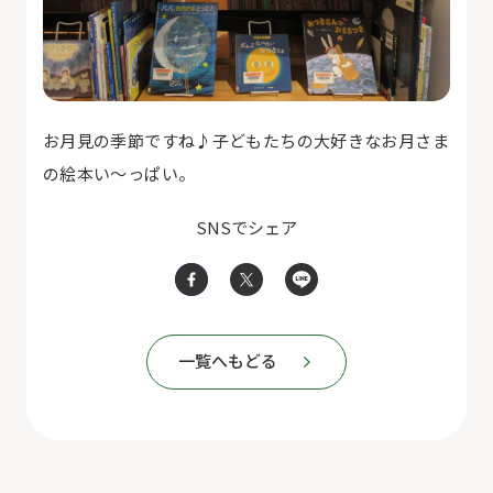
お月見の季節ですね♪子どもたちの大好きなお月さま
の絵本い～っぱい。
SNSでシェア
一覧へもどる