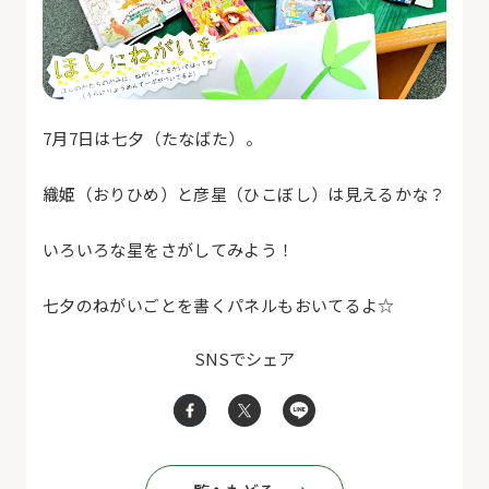
7月7日は七夕（たなばた）。
織姫（おりひめ）と彦星（ひこぼし）は見えるかな？
いろいろな星をさがしてみよう！
七夕のねがいごとを書くパネルもおいてるよ☆
SNSでシェア