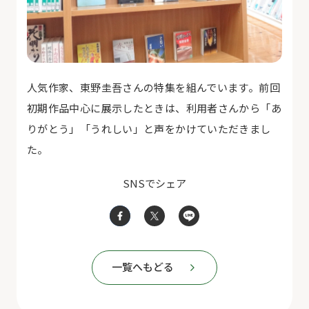
人気作家、東野圭吾さんの特集を組んでいます。前回
初期作品中心に展示したときは、利用者さんから「あ
りがとう」「うれしい」と声をかけていただきまし
た。
SNSでシェア
一覧へもどる