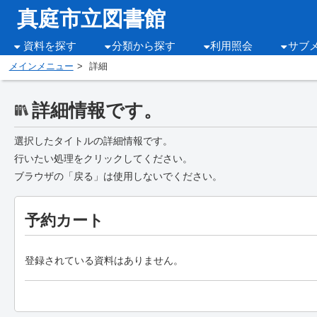
真庭市立図書館
資料を探す
分類から探す
利用照会
サブ
メインメニュー
詳細
詳細情報です。
選択したタイトルの詳細情報です。
行いたい処理をクリックしてください。
ブラウザの「戻る」は使用しないでください。
予約カート
登録されている資料はありません。