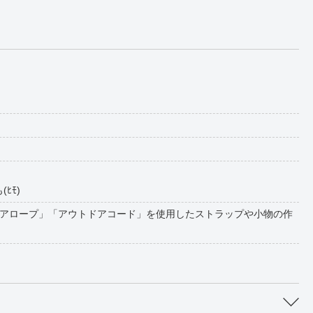
ﾋﾓ)
アロープ」「アウトドアコード」を使用したストラップや小物の作