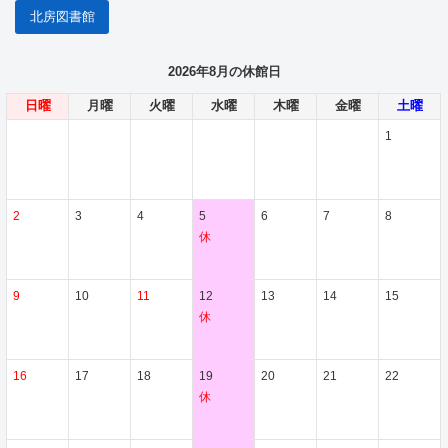
北房図書館
2026年8月の休館日
日曜
月曜
火曜
水曜
木曜
金曜
土曜
1
2
3
4
5
6
7
8
休
9
10
11
12
13
14
15
休
16
17
18
19
20
21
22
休