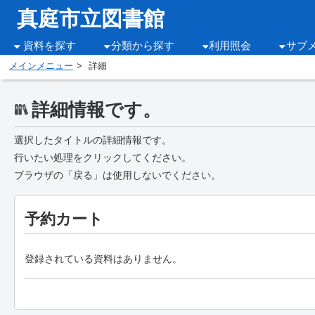
真庭市立図書館
資料を探す
分類から探す
利用照会
サブ
メインメニュー
詳細
詳細情報です。
選択したタイトルの詳細情報です。
行いたい処理をクリックしてください。
ブラウザの「戻る」は使用しないでください。
予約カート
登録されている資料はありません。