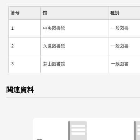
番号
館
種別
1
中央図書館
一般図書
2
久世図書館
一般図書
3
蒜山図書館
一般図書
関連資料