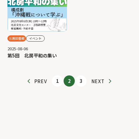
北房図書館
イベント
2025-08-06
第5回 北房平和の集い
1
2
3
PREV
NEXT